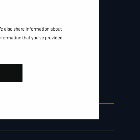
We also share information about
information that you’ve provided