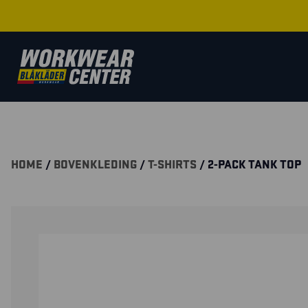
HOME
/
BOVENKLEDING
/
T-SHIRTS
/ 2-PACK TANK TOP