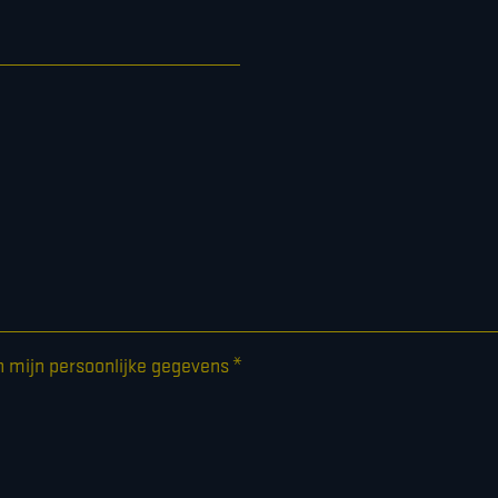
*
n mijn persoonlijke gegevens