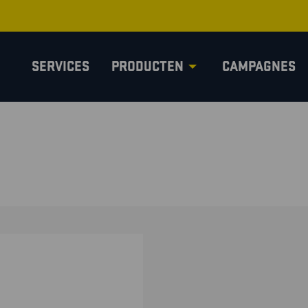
SERVICES
PRODUCTEN
CAMPAGNES