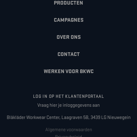
PRODUCTEN
CAMPAGNES
OVER ONS
CONTACT
WERKEN VOOR BKWC
LOG IN OP HET KLANTENPORTAAL
Vraag hier je inloggegevens aan
Blåkläder Workwear Center, Laagraven 5B, 3439 LG Nieuwegein
Algemene voorwaarden