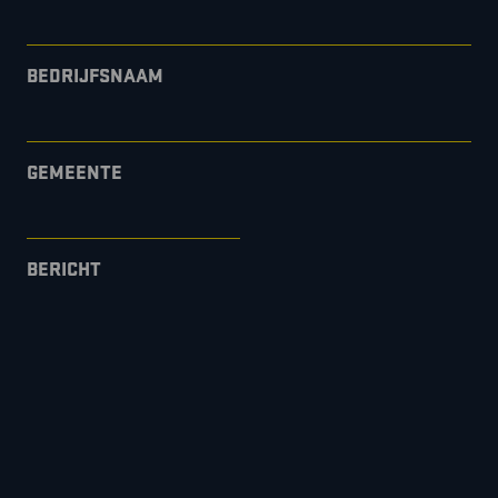
BEDRIJFSNAAM
GEMEENTE
BERICHT