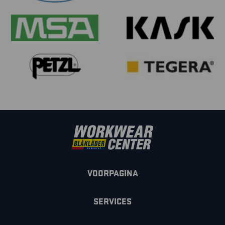
VOORPAGINA
SERVICES