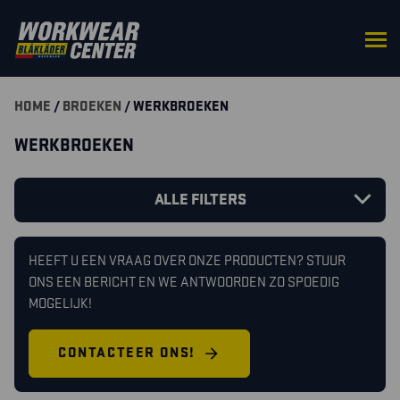
HOME
/
BROEKEN
/ WERKBROEKEN
WERKBROEKEN
ALLE FILTERS
HEEFT U EEN VRAAG OVER ONZE PRODUCTEN? STUUR
ONS EEN BERICHT EN WE ANTWOORDEN ZO SPOEDIG
MOGELIJK!
CONTACTEER ONS!