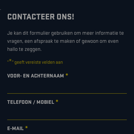
.
CONTACTEER ONS!
Je kan dit formulier gebruiken om meer informatie te
vragen, een afspraak te maken of gewoon om even
hallo te zeggen.
*
"
" geeft vereiste velden aan
*
VOOR- EN ACHTERNAAM
*
TELEFOON / MOBIEL
*
E-MAIL