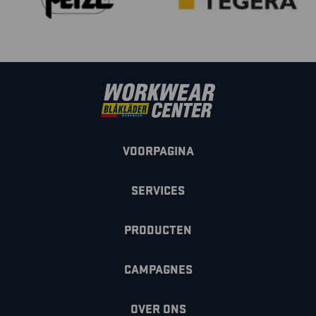
VOORPAGINA
SERVICES
PRODUCTEN
CAMPAGNES
OVER ONS