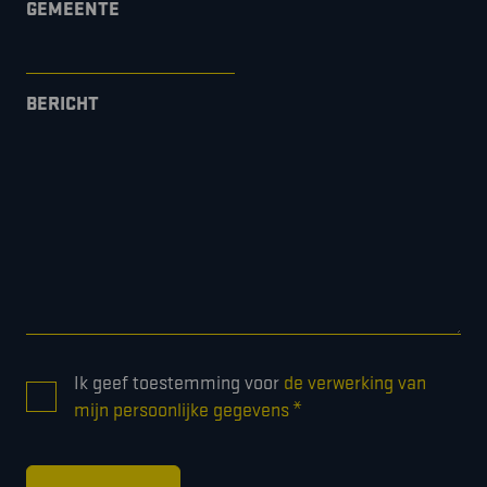
GEMEENTE
BERICHT
CONSENT
Ik geef toestemming voor
de verwerking van
*
*
mijn persoonlijke gegevens