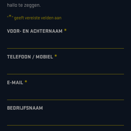
hallo te zeggen.
*
"
" geeft vereiste velden aan
*
VOOR- EN ACHTERNAAM
*
TELEFOON / MOBIEL
*
E-MAIL
BEDRIJFSNAAM