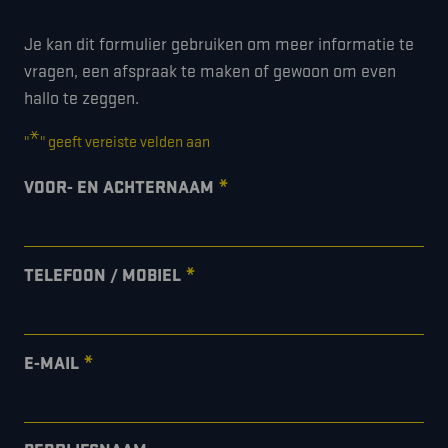
Je kan dit formulier gebruiken om meer informatie te
vragen, een afspraak te maken of gewoon om even
hallo te zeggen.
*
"
" geeft vereiste velden aan
*
VOOR- EN ACHTERNAAM
*
TELEFOON / MOBIEL
*
E-MAIL