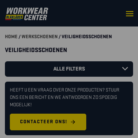
HOME
/
WERKSCHOENEN
/ VEILIGHEIDSSCHOENEN
VEILIGHEIDSSCHOENEN
ALLE FILTERS
HEEFT U EEN VRAAG OVER ONZE PRODUCTEN? STUUR
ONS EEN BERICHT EN WE ANTWOORDEN ZO SPOEDIG
MOGELIJK!
CONTACTEER ONS!