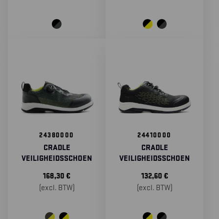
24380000
24410000
CRADLE
CRADLE
VEILIGHEIDSSCHOEN
VEILIGHEIDSSCHOEN
168,30
€
132,60
€
(excl. BTW)
(excl. BTW)