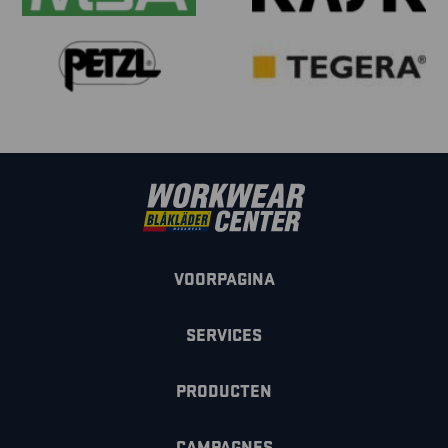
VOORPAGINA
SERVICES
PRODUCTEN
CAMPAGNES