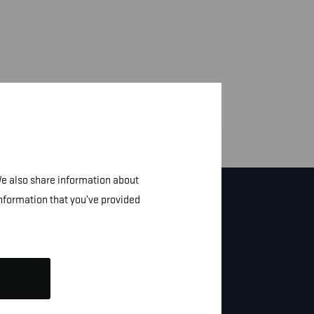
We also share information about
information that you’ve provided