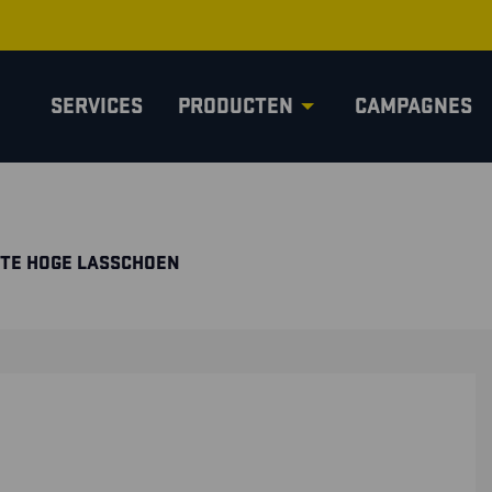
SERVICES
PRODUCTEN
CAMPAGNES
ITE HOGE LASSCHOEN