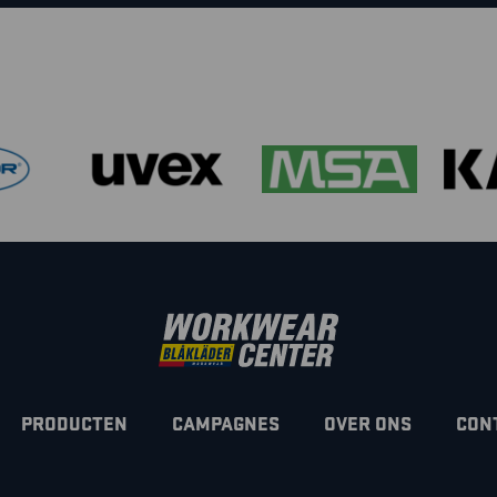
PRODUCTEN
CAMPAGNES
OVER ONS
CON