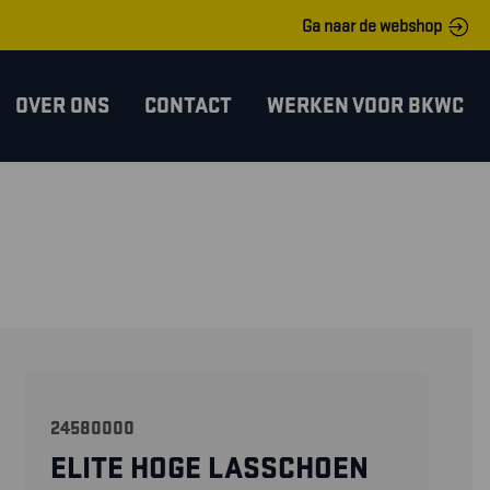
Ga naar de webshop
OVER ONS
CONTACT
WERKEN VOOR BKWC
24580000
ELITE HOGE LASSCHOEN