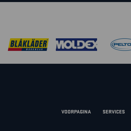
VOORPAGINA
SERVICES