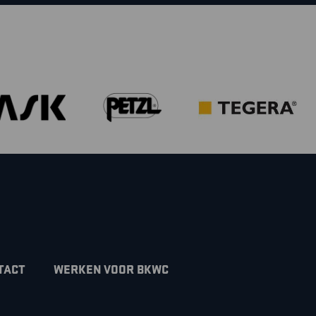
TACT
WERKEN VOOR BKWC