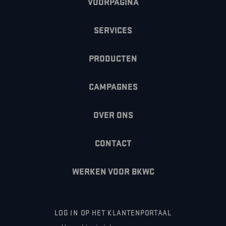
VOORPAGINA
SERVICES
PRODUCTEN
CAMPAGNES
OVER ONS
CONTACT
WERKEN VOOR BKWC
LOG IN OP HET KLANTENPORTAAL