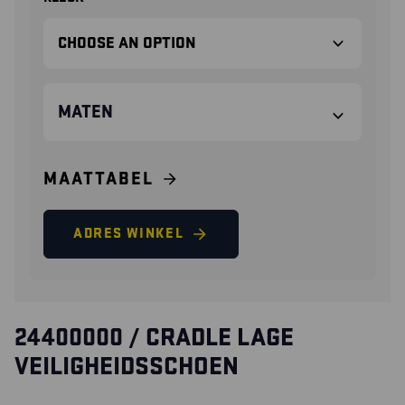
MATEN
MAATTABEL
ADRES WINKEL
24400000 / CRADLE LAGE
VEILIGHEIDSSCHOEN