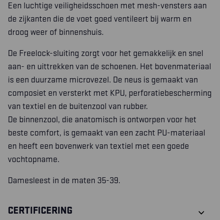
Een luchtige veiligheidsschoen met mesh-vensters aan
de zijkanten die de voet goed ventileert bij warm en
droog weer of binnenshuis.
De Freelock-sluiting zorgt voor het gemakkelijk en snel
aan- en uittrekken van de schoenen. Het bovenmateriaal
is een duurzame microvezel. De neus is gemaakt van
composiet en versterkt met KPU, perforatiebescherming
van textiel en de buitenzool van rubber.
De binnenzool, die anatomisch is ontworpen voor het
beste comfort, is gemaakt van een zacht PU-materiaal
en heeft een bovenwerk van textiel met een goede
vochtopname.
Damesleest in de maten 35-39.
CERTIFICERING