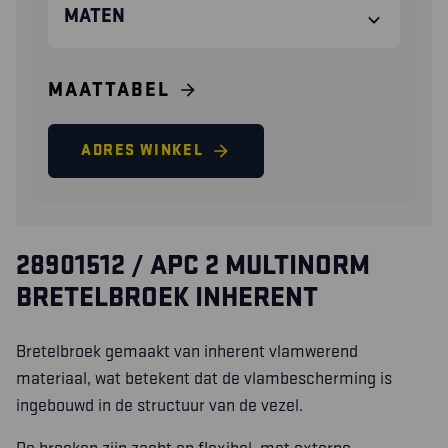
MATEN
MAATTABEL
ADRES WINKEL
28901512 / APC 2 MULTINORM
BRETELBROEK INHERENT
Bretelbroek gemaakt van inherent vlamwerend
materiaal, wat betekent dat de vlambescherming is
ingebouwd in de structuur van de vezel.