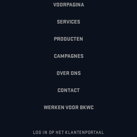
VOORPAGINA
SERVICES
PRODUCTEN
CAMPAGNES
OVER ONS
CONTACT
WERKEN VOOR BKWC
LOG IN OP HET KLANTENPORTAAL