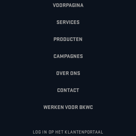
VOORPAGINA
SERVICES
PRODUCTEN
CAMPAGNES
OVER ONS
CONTACT
WERKEN VOOR BKWC
LOG IN OP HET KLANTENPORTAAL