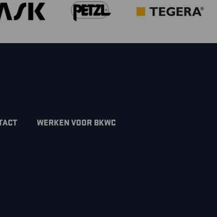
TACT
WERKEN VOOR BKWC