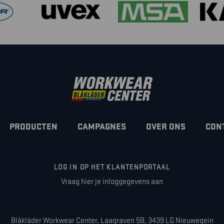
PRODUCTEN
CAMPAGNES
OVER ONS
CON
LOG IN OP HET KLANTENPORTAAL
Vraag hier je inloggegevens aan
Blåkläder Workwear Center, Laagraven 5B, 3439 LG Nieuwegein