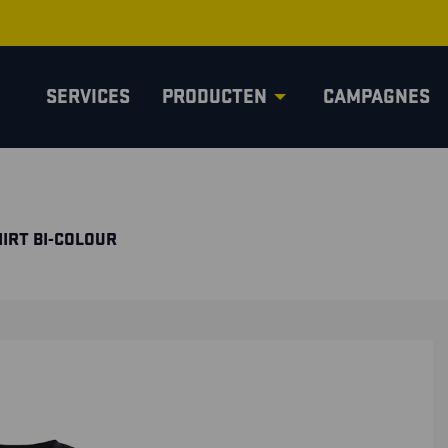
SERVICES
PRODUCTEN
CAMPAGNES
IRT BI-COLOUR