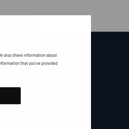
We also share information about
information that you’ve provided