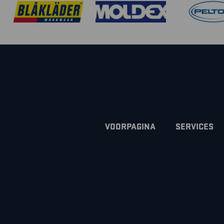
VOORPAGINA
SERVICES