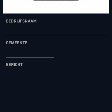
BEDRIJFSNAAM
GEMEENTE
BERICHT