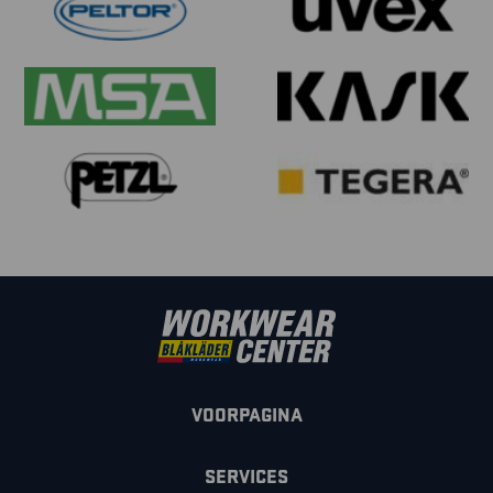
VOORPAGINA
SERVICES