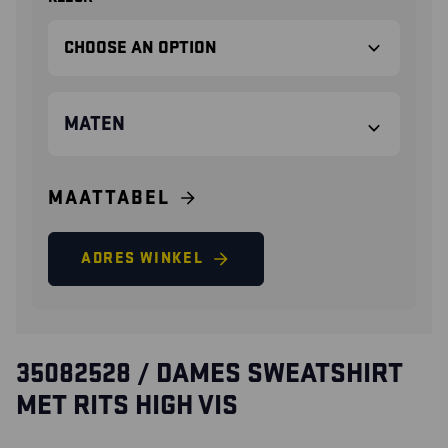
MATEN
MAATTABEL
ADRES WINKEL
35082528 / DAMES SWEATSHIRT
MET RITS HIGH VIS