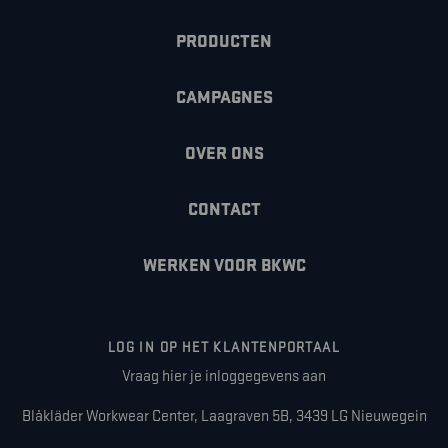
PRODUCTEN
CAMPAGNES
OVER ONS
CONTACT
WERKEN VOOR BKWC
LOG IN OP HET KLANTENPORTAAL
Vraag hier je inloggegevens aan
Blåkläder Workwear Center, Laagraven 5B, 3439 LG Nieuwegein