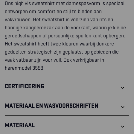
Ons high vis sweatshirt met damespasvorm is speciaal
ontworpen om comfort en stijl te bieden aan
vakvrouwen. Het sweatshirt is voorzien van rits en
handige kangoeroezak aan de voorkant, waarin je kleine
gereedschappen of persoonlijke spullen kunt opbergen.
Het sweatshirt heeft twee kleuren waarbij donkere
gedeelten strategisch zijn geplaatst op gebieden die
vaak vatbaar zijn voor vuil. Ook verkrijgbaar in
herenmodel 3558.
CERTIFICERING
MATERIAAL EN WASVOORSCHRIFTEN
MATERIAAL