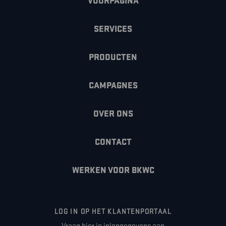
VOORPAGINA
SERVICES
PRODUCTEN
CAMPAGNES
OVER ONS
CONTACT
WERKEN VOOR BKWC
LOG IN OP HET KLANTENPORTAAL