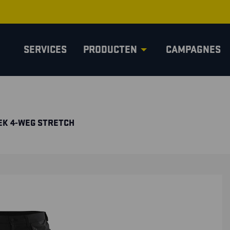
SERVICES
PRODUCTEN
CAMPAGNES
K 4-WEG STRETCH