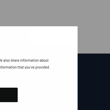
We also share information about
information that you’ve provided