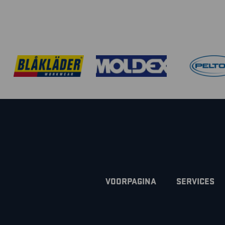
VOORPAGINA
SERVICES