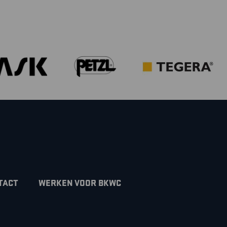
TACT
WERKEN VOOR BKWC