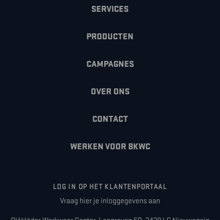
SERVICES
PRODUCTEN
CAMPAGNES
OVER ONS
CONTACT
WERKEN VOOR BKWC
LOG IN OP HET KLANTENPORTAAL
Vraag hier je inloggegevens aan