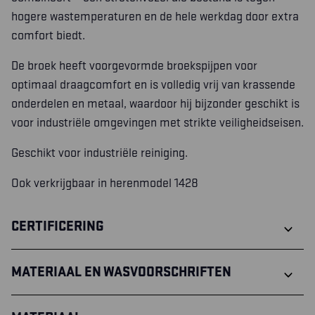
hogere wastemperaturen en de hele werkdag door extra
comfort biedt.
De broek heeft voorgevormde broekspijpen voor
optimaal draagcomfort en is volledig vrij van krassende
onderdelen en metaal, waardoor hij bijzonder geschikt is
voor industriële omgevingen met strikte veiligheidseisen.
Geschikt voor industriële reiniging.
Ook verkrijgbaar in herenmodel 1428
CERTIFICERING
MATERIAAL EN WASVOORSCHRIFTEN