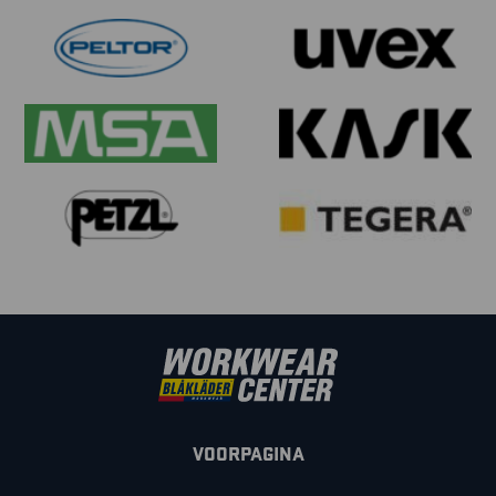
VOORPAGINA