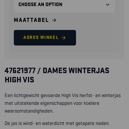
MAATTABEL
ADRES WINKEL
47621977 / DAMES WINTERJAS
HIGH VIS
Een lichtgewicht gevoerde High Vis herfst- en winterjas
met uitstekende eigenschappen voor koelere
weersomstandigheden.
De jas is wind- en waterdicht met getapete naden.