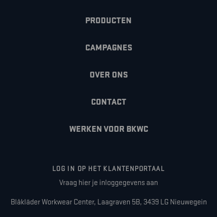
PRODUCTEN
CAMPAGNES
OVER ONS
CONTACT
WERKEN VOOR BKWC
LOG IN OP HET KLANTENPORTAAL
Vraag hier je inloggegevens aan
Blåkläder Workwear Center, Laagraven 5B, 3439 LG Nieuwegein