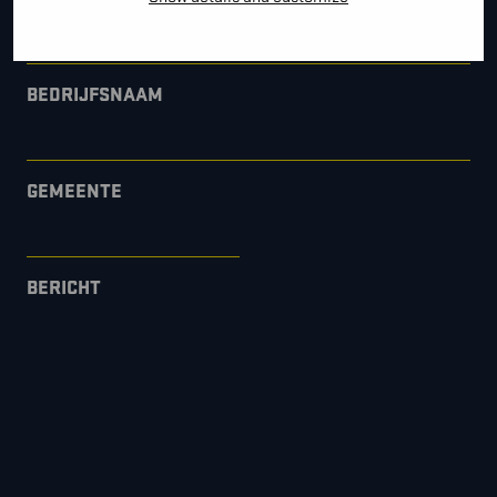
BEDRIJFSNAAM
GEMEENTE
BERICHT