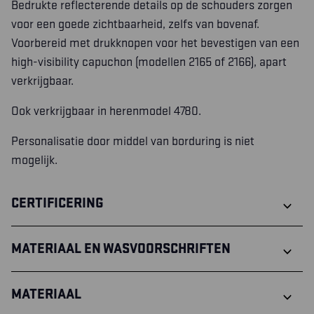
Bedrukte reflecterende details op de schouders zorgen
voor een goede zichtbaarheid, zelfs van bovenaf.
Voorbereid met drukknopen voor het bevestigen van een
high-visibility capuchon (modellen 2165 of 2166), apart
verkrijgbaar.
Ook verkrijgbaar in herenmodel 4780.
Personalisatie door middel van borduring is niet
mogelijk.
CERTIFICERING
MATERIAAL EN WASVOORSCHRIFTEN
MATERIAAL