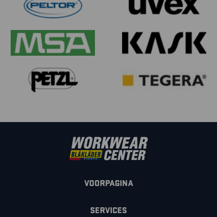
VOORPAGINA
SERVICES