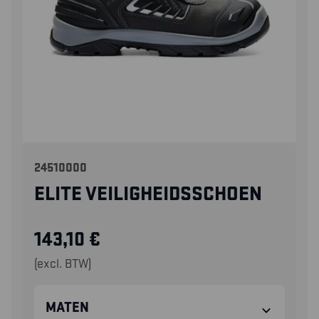
24510000
ELITE VEILIGHEIDSSCHOEN
143,10
€
(excl. BTW)
MATEN