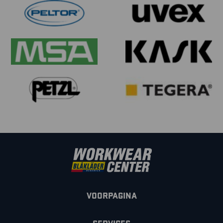
VOORPAGINA