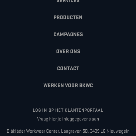
SERVICES
PRODUCTEN
CAMPAGNES
OVER ONS
CONTACT
WERKEN VOOR BKWC
LOG IN OP HET KLANTENPORTAAL
Vraag hier je inloggegevens aan
Blåkläder Workwear Center, Laagraven 5B, 3439 LG Nieuwegein