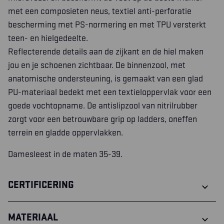
met een composieten neus, textiel anti-perforatie
bescherming met PS-normering en met TPU versterkt
teen- en hielgedeelte.
Reflecterende details aan de zijkant en de hiel maken
jou en je schoenen zichtbaar. De binnenzool, met
anatomische ondersteuning, is gemaakt van een glad
PU-materiaal bedekt met een textieloppervlak voor een
goede vochtopname. De antislipzool van nitrilrubber
zorgt voor een betrouwbare grip op ladders, oneffen
terrein en gladde oppervlakken.
Damesleest in de maten 35-39.
CERTIFICERING
MATERIAAL