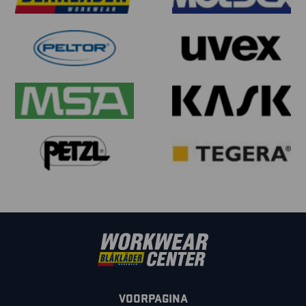
VOORPAGINA