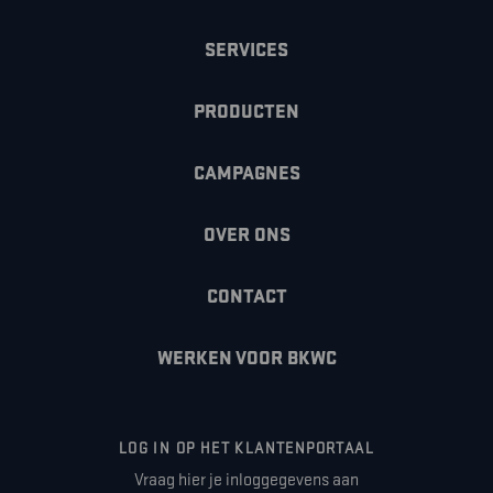
SERVICES
PRODUCTEN
CAMPAGNES
OVER ONS
CONTACT
WERKEN VOOR BKWC
LOG IN OP HET KLANTENPORTAAL
Vraag hier je inloggegevens aan