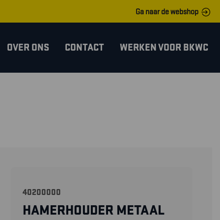
Ga naar de webshop
OVER ONS
CONTACT
WERKEN VOOR BKWC
40200000
HAMERHOUDER METAAL