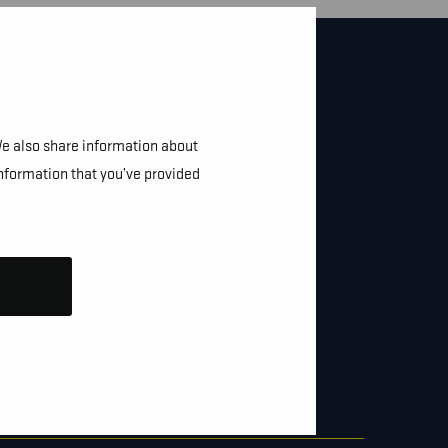
We also share information about
information that you’ve provided