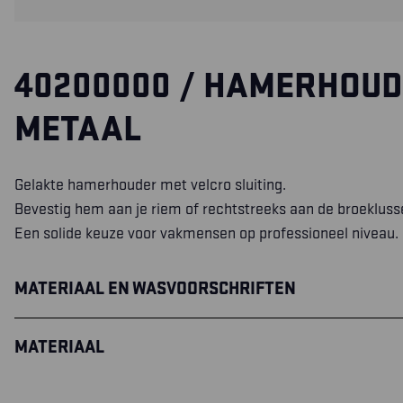
40200000 / HAMERHOU
METAAL
Gelakte hamerhouder met velcro sluiting.
Bevestig hem aan je riem of rechtstreeks aan de broekluss
Een solide keuze voor vakmensen op professioneel niveau.
MATERIAAL EN WASVOORSCHRIFTEN
MATERIAAL