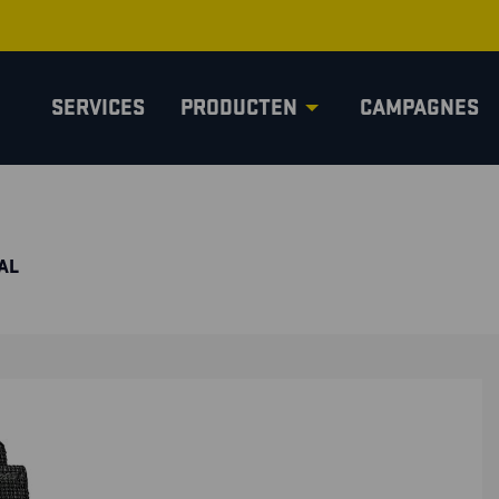
SERVICES
PRODUCTEN
CAMPAGNES
AL