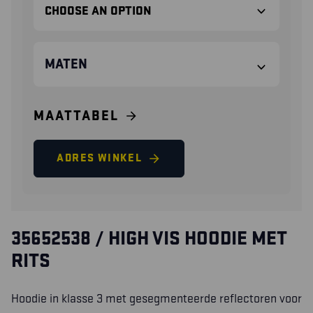
MATEN
MAATTABEL
ADRES WINKEL
35652538 / HIGH VIS HOODIE MET
RITS
Hoodie in klasse 3 met gesegmenteerde reflectoren voor