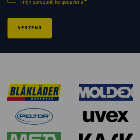
*
mijn persoonlijke gegevens