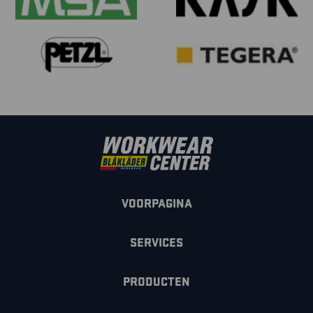
VOORPAGINA
SERVICES
PRODUCTEN