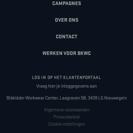
CAMPAGNES
OVER ONS
CONTACT
WERKEN VOOR BKWC
LOG IN OP HET KLANTENPORTAAL
Vraag hier je inloggegevens aan
Blåkläder Workwear Center, Laagraven 5B, 3439 LG Nieuwegein
Algemene voorwaarden
Privacybeleid
Cookie instellingen