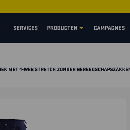
SERVICES
PRODUCTEN
CAMPAGNES
ROEK MET 4-WEG STRETCH ZONDER GEREEDSCHAPSZAKKE