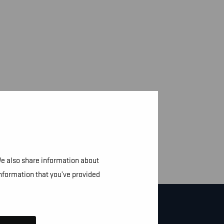
We also share information about
information that you’ve provided