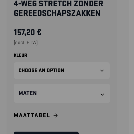
4-WEG STRETCH ZONDER
GEREEDSCHAPSZAKKEN
157,20
€
(excl. BTW)
KLEUR
MATEN
MAATTABEL