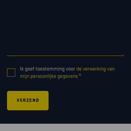
CONSENT
Ik geef toestemming voor
de verwerking van
*
*
mijn persoonlijke gegevens