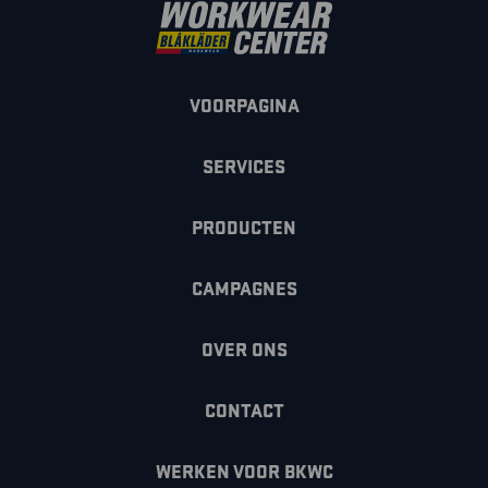
VOORPAGINA
SERVICES
PRODUCTEN
CAMPAGNES
OVER ONS
CONTACT
WERKEN VOOR BKWC