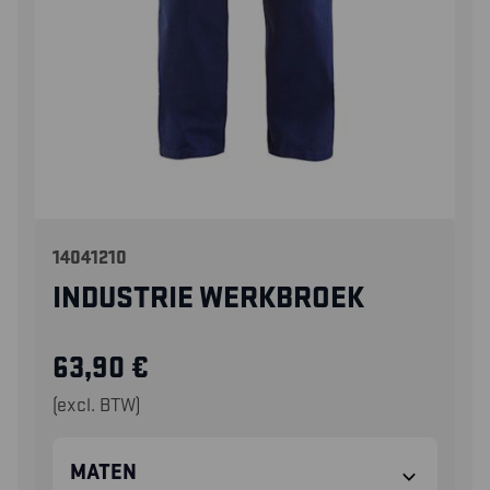
14041210
INDUSTRIE WERKBROEK
63,90
€
(excl. BTW)
MATEN