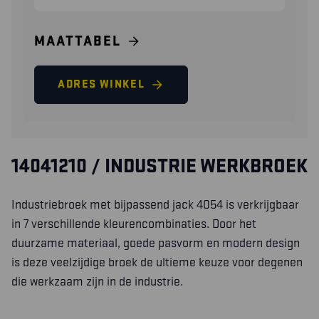
MAATTABEL
ADRES WINKEL
14041210 / INDUSTRIE WERKBROEK
Industriebroek met bijpassend jack 4054 is verkrijgbaar
in 7 verschillende kleurencombinaties. Door het
duurzame materiaal, goede pasvorm en modern design
is deze veelzijdige broek de ultieme keuze voor degenen
die werkzaam zijn in de industrie.