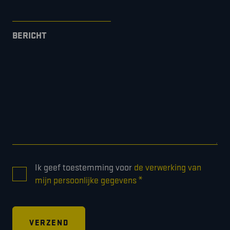
BERICHT
CONSENT
Ik geef toestemming voor
de verwerking van
*
*
mijn persoonlijke gegevens