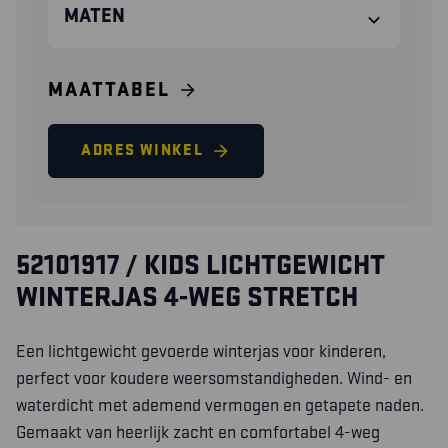
MATEN
MAATTABEL
ADRES WINKEL
52101917 / KIDS LICHTGEWICHT
WINTERJAS 4-WEG STRETCH
Een lichtgewicht gevoerde winterjas voor kinderen,
perfect voor koudere weersomstandigheden. Wind- en
waterdicht met ademend vermogen en getapete naden.
Gemaakt van heerlijk zacht en comfortabel 4-weg