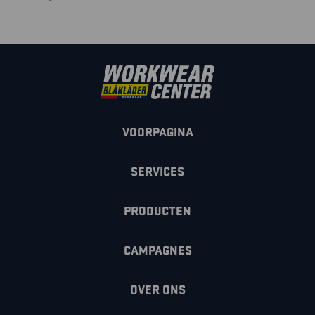
VOORPAGINA
SERVICES
PRODUCTEN
CAMPAGNES
OVER ONS