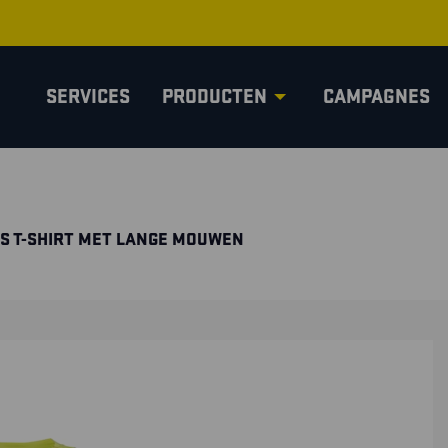
SERVICES
PRODUCTEN
CAMPAGNES
S T-SHIRT MET LANGE MOUWEN