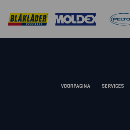
VOORPAGINA
SERVICES