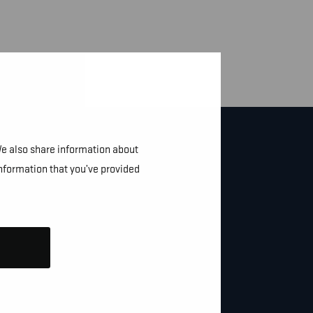
We also share information about
information that you’ve provided