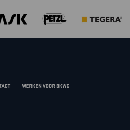
TACT
WERKEN VOOR BKWC