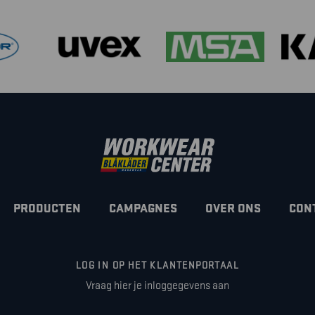
PRODUCTEN
CAMPAGNES
OVER ONS
CON
LOG IN OP HET KLANTENPORTAAL
Vraag hier je inloggegevens aan