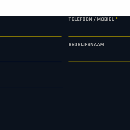
*
TELEFOON / MOBIEL
BEDRIJFSNAAM