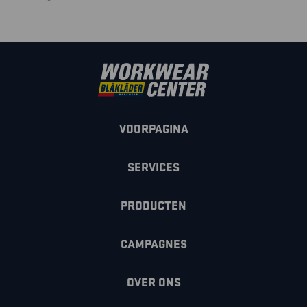
VOORPAGINA
SERVICES
PRODUCTEN
CAMPAGNES
OVER ONS