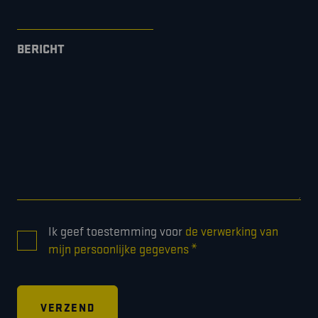
BERICHT
CONSENT
Ik geef toestemming voor
de verwerking van
*
*
mijn persoonlijke gegevens