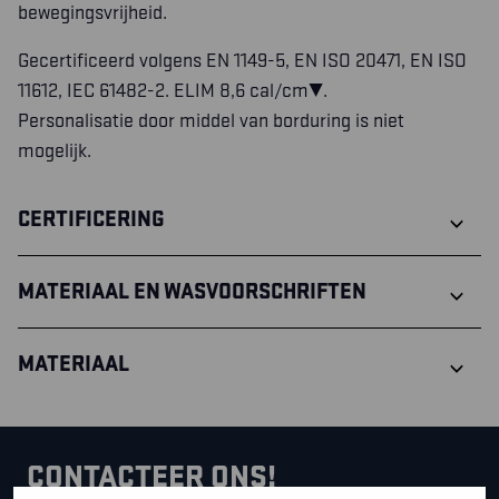
bewegingsvrijheid.
Gecertificeerd volgens EN 1149-5, EN ISO 20471, EN ISO
11612, IEC 61482-2. ELIM 8,6 cal/cm².
Personalisatie door middel van borduring is niet
mogelijk.
CERTIFICERING
MATERIAAL EN WASVOORSCHRIFTEN
MATERIAAL
CONTACTEER ONS!