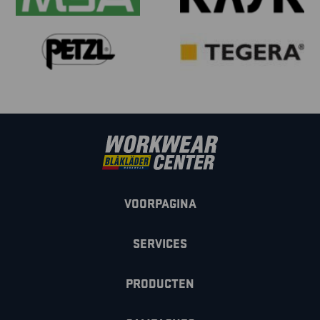
VOORPAGINA
SERVICES
PRODUCTEN