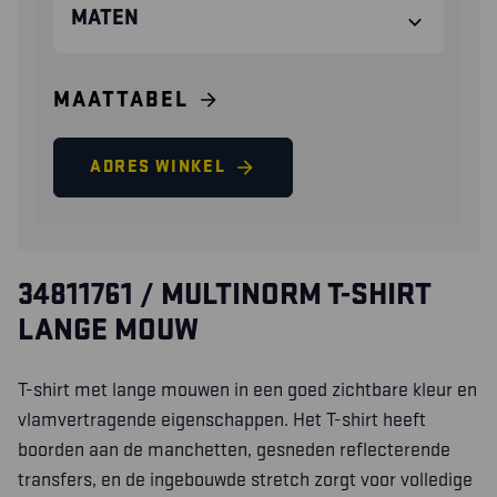
MATEN
MAATTABEL
ADRES WINKEL
34811761 / MULTINORM T-SHIRT
LANGE MOUW
T-shirt met lange mouwen in een goed zichtbare kleur en
vlamvertragende eigenschappen. Het T-shirt heeft
boorden aan de manchetten, gesneden reflecterende
transfers, en de ingebouwde stretch zorgt voor volledige