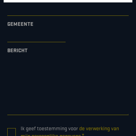
GEMEENTE
BERICHT
CONSENT
Ik geef toestemming voor
de verwerking van
*
*