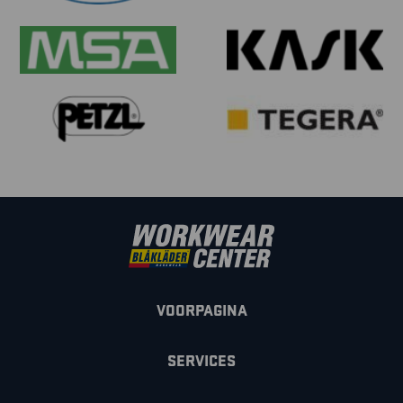
VOORPAGINA
SERVICES