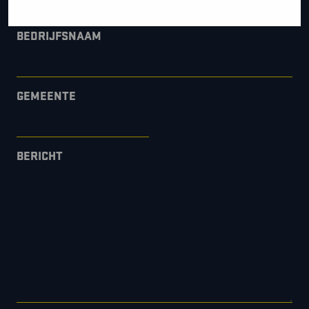
BEDRIJFSNAAM
GEMEENTE
BERICHT