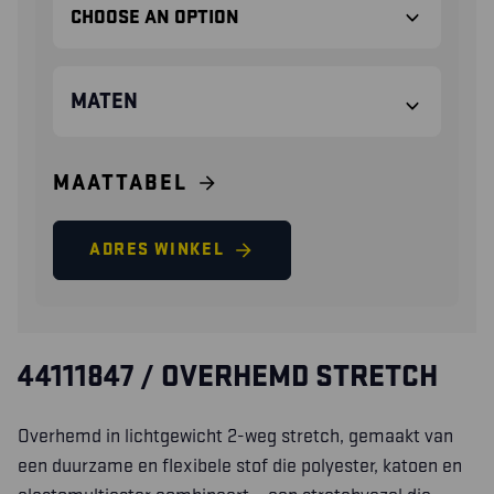
MATEN
MAATTABEL
ADRES WINKEL
44111847 / OVERHEMD STRETCH
Overhemd in lichtgewicht 2-weg stretch, gemaakt van
een duurzame en flexibele stof die polyester, katoen en