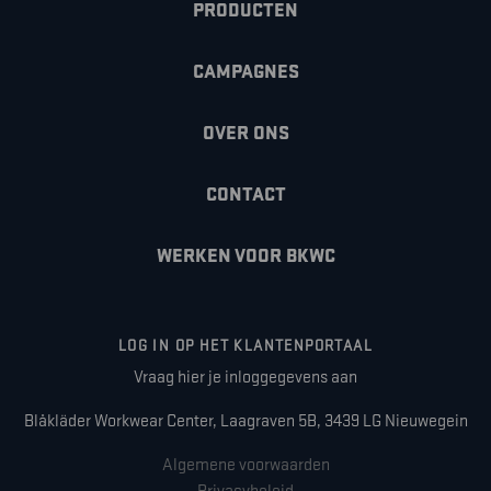
PRODUCTEN
CAMPAGNES
OVER ONS
CONTACT
WERKEN VOOR BKWC
LOG IN OP HET KLANTENPORTAAL
Vraag hier je inloggegevens aan
Blåkläder Workwear Center, Laagraven 5B, 3439 LG Nieuwegein
Algemene voorwaarden