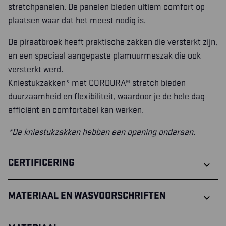
stretchpanelen. De panelen bieden ultiem comfort op
plaatsen waar dat het meest nodig is.
De piraatbroek heeft praktische zakken die versterkt zijn,
en een speciaal aangepaste plamuurmeszak die ook
versterkt werd.
Kniestukzakken* met CORDURA® stretch bieden
duurzaamheid en flexibiliteit, waardoor je de hele dag
efficiënt en comfortabel kan werken.
*De kniestukzakken hebben een opening onderaan.
CERTIFICERING
MATERIAAL EN WASVOORSCHRIFTEN