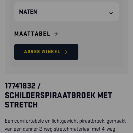
MATEN
MAATTABEL
ADRES WINKEL
17741832 /
SCHILDERSPIRAATBROEK MET
STRETCH
Een comfortabele en lichtgewicht piraatbroek, gemaakt
van een dunner 2-weg stretchmateriaal met 4-weg