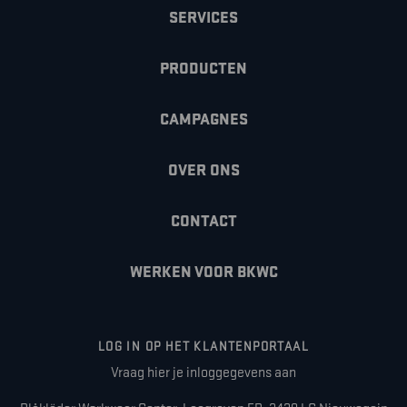
SERVICES
PRODUCTEN
CAMPAGNES
OVER ONS
CONTACT
WERKEN VOOR BKWC
LOG IN OP HET KLANTENPORTAAL
Vraag hier je inloggegevens aan