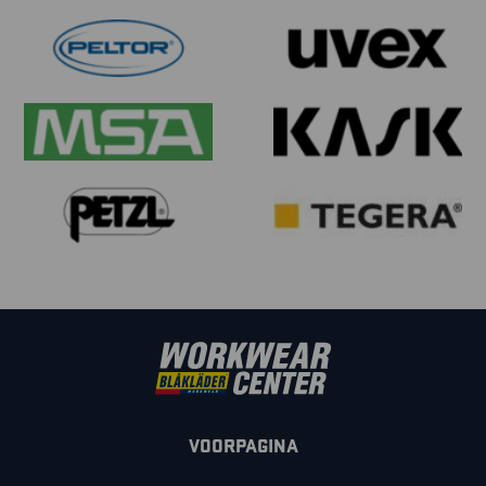
VOORPAGINA