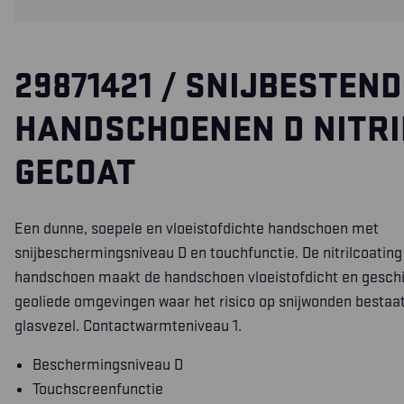
29871421 / SNIJBESTEND
HANDSCHOENEN D NITRI
GECOAT
Een dunne, soepele en vloeistofdichte handschoen met
snijbeschermingsniveau D en touchfunctie. De nitrilcoating
handschoen maakt de handschoen vloeistofdicht en geschi
geoliede omgevingen waar het risico op snijwonden bestaat.
glasvezel. Contactwarmteniveau 1.
Beschermingsniveau D
Touchscreenfunctie