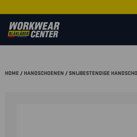
HOME
/
HANDSCHOENEN
/
SNIJBESTENDIGE HANDSCH