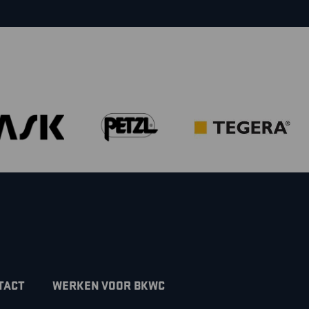
TACT
WERKEN VOOR BKWC