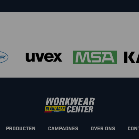
PRODUCTEN
CAMPAGNES
OVER ONS
CON