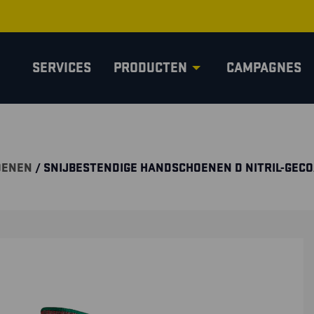
SERVICES
PRODUCTEN
CAMPAGNES
OENEN
/ SNIJBESTENDIGE HANDSCHOENEN D NITRIL-GEC