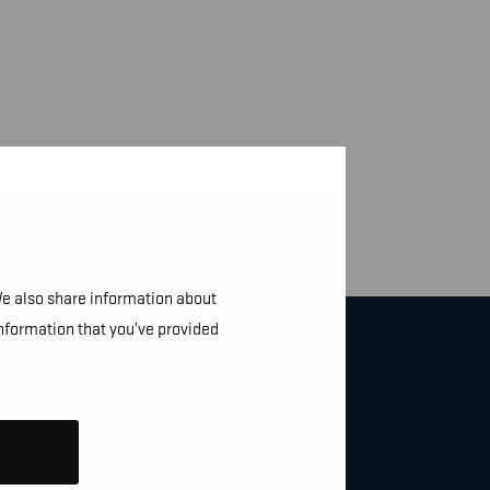
We also share information about
information that you’ve provided