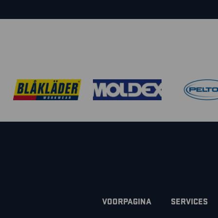
VOORPAGINA
SERVICES