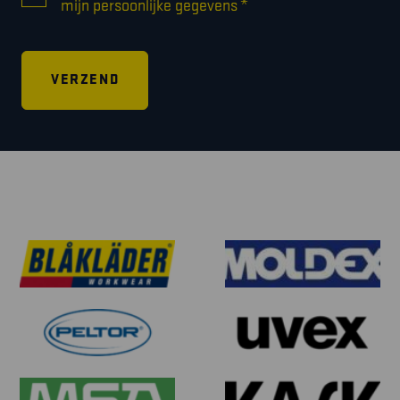
*
mijn persoonlijke gegevens