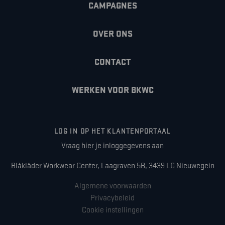
CAMPAGNES
OVER ONS
CONTACT
WERKEN VOOR BKWC
LOG IN OP HET KLANTENPORTAAL
Vraag hier je inloggegevens aan
Blåkläder Workwear Center, Laagraven 5B, 3439 LG Nieuwegein
Algemene voorwaarden
Privacybeleid
Cookie instellingen