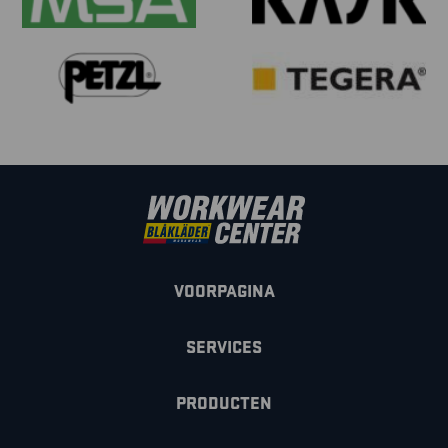
VOORPAGINA
SERVICES
PRODUCTEN