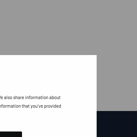
We also share information about
information that you’ve provided