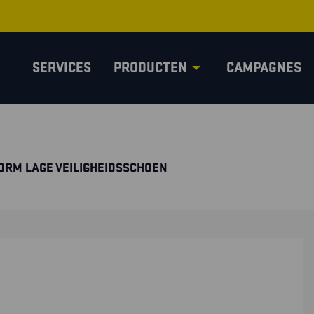
SERVICES
PRODUCTEN
CAMPAGNES
ORM LAGE VEILIGHEIDSSCHOEN