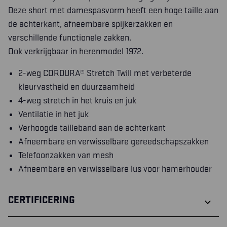
Deze short met damespasvorm heeft een hoge taille aan
de achterkant, afneembare spijkerzakken en
verschillende functionele zakken.
Ook verkrijgbaar in herenmodel 1972.
2-weg CORDURA® Stretch Twill met verbeterde
kleurvastheid en duurzaamheid
4-weg stretch in het kruis en juk
Ventilatie in het juk
Verhoogde tailleband aan de achterkant
Afneembare en verwisselbare gereedschapszakken
Telefoonzakken van mesh
Afneembare en verwisselbare lus voor hamerhouder
CERTIFICERING