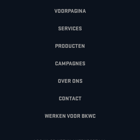
VOORPAGINA
SERVICES
PRODUCTEN
CAMPAGNES
OVER ONS
CONTACT
WERKEN VOOR BKWC