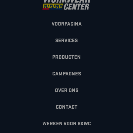
VOORPAGINA
SERVICES
PRODUCTEN
CAMPAGNES
OVER ONS
CONTACT
WERKEN VOOR BKWC