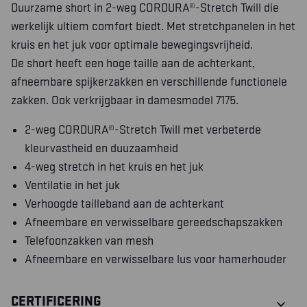
Duurzame short in 2-weg CORDURA®-Stretch Twill die
werkelijk ultiem comfort biedt. Met stretchpanelen in het
kruis en het juk voor optimale bewegingsvrijheid.
De short heeft een hoge taille aan de achterkant,
afneembare spijkerzakken en verschillende functionele
zakken. Ook verkrijgbaar in damesmodel 7175.
2-weg CORDURA®-Stretch Twill met verbeterde
kleurvastheid en duuzaamheid
4-weg stretch in het kruis en het juk
Ventilatie in het juk
Verhoogde tailleband aan de achterkant
Afneembare en verwisselbare gereedschapszakken
Telefoonzakken van mesh
Afneembare en verwisselbare lus voor hamerhouder
CERTIFICERING