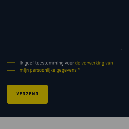
CONSENT
Ik geef toestemming voor
de verwerking van
*
*
mijn persoonlijke gegevens