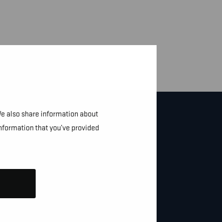
We also share information about
information that you’ve provided