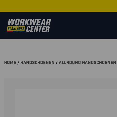
HOME
/
HANDSCHOENEN
/
ALLROUND HANDSCHOENEN