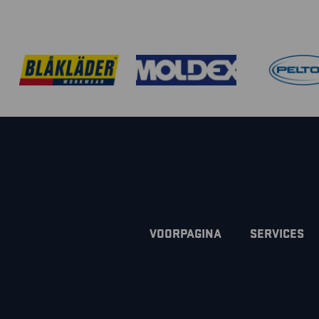
VOORPAGINA
SERVICES