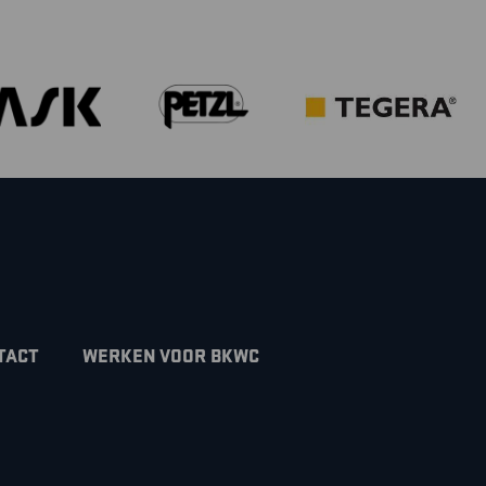
TACT
WERKEN VOOR BKWC