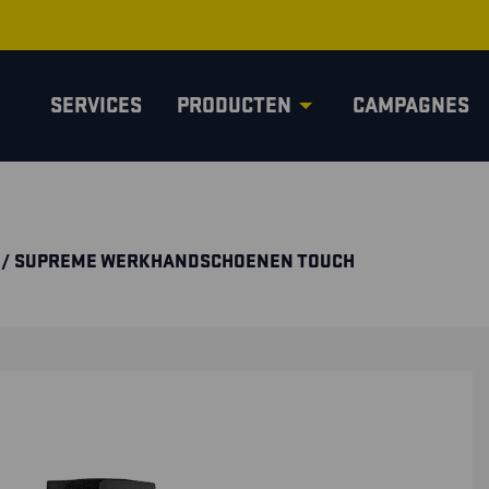
SERVICES
PRODUCTEN
CAMPAGNES
/ SUPREME WERKHANDSCHOENEN TOUCH