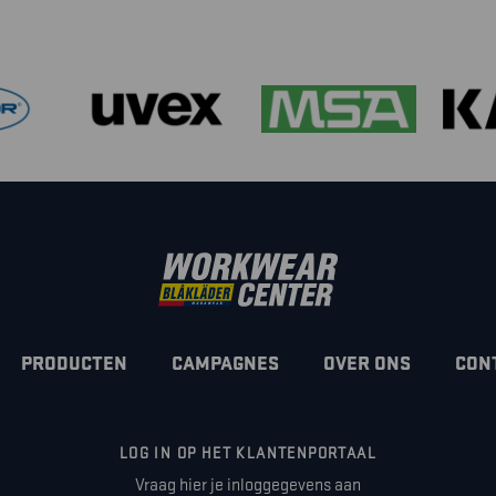
PRODUCTEN
CAMPAGNES
OVER ONS
CON
LOG IN OP HET KLANTENPORTAAL
Vraag hier je inloggegevens aan