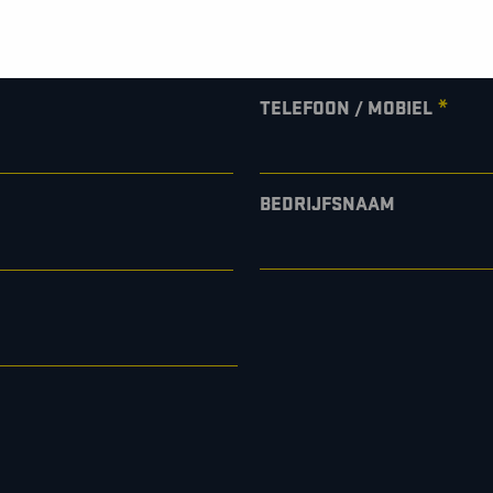
*
TELEFOON / MOBIEL
BEDRIJFSNAAM