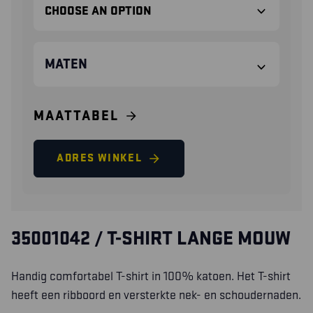
MATEN
MAATTABEL
ADRES WINKEL
35001042 / T-SHIRT LANGE MOUW
Handig comfortabel T-shirt in 100% katoen. Het T-shirt
heeft een ribboord en versterkte nek- en schoudernaden.