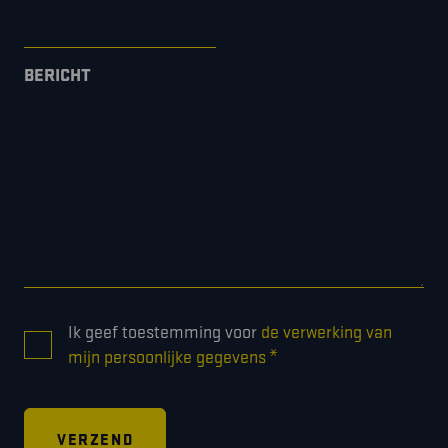
BERICHT
CONSENT
Ik geef toestemming voor
de verwerking van
*
*
mijn persoonlijke gegevens