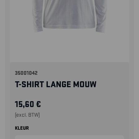
35001042
T-SHIRT LANGE MOUW
15,60
€
(excl. BTW)
KLEUR