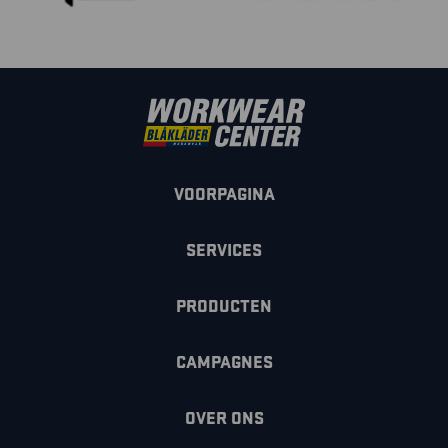
VOORPAGINA
SERVICES
PRODUCTEN
CAMPAGNES
OVER ONS