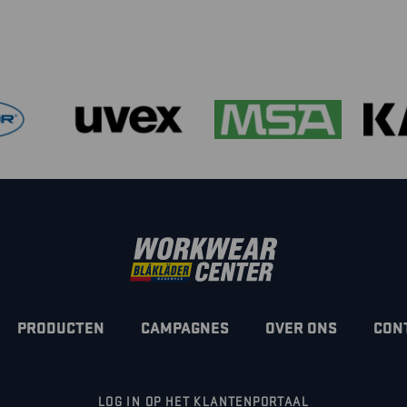
PRODUCTEN
CAMPAGNES
OVER ONS
CON
LOG IN OP HET KLANTENPORTAAL