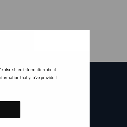
We also share information about
information that you’ve provided