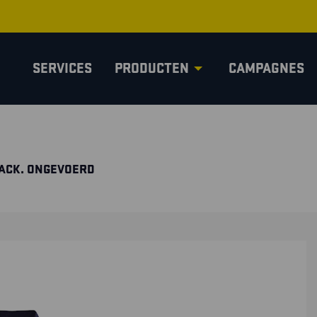
SERVICES
PRODUCTEN
CAMPAGNES
ACK. ONGEVOERD