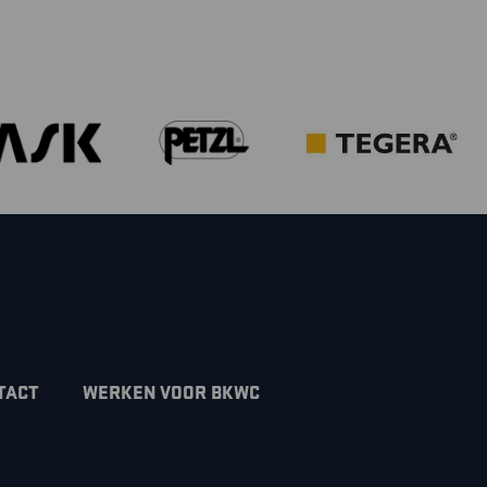
TACT
WERKEN VOOR BKWC