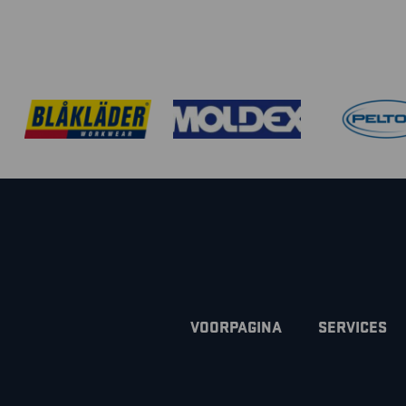
VOORPAGINA
SERVICES