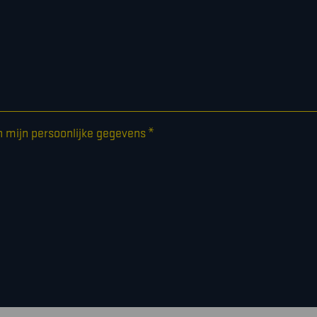
*
n mijn persoonlijke gegevens