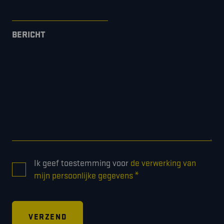
BERICHT
CONSENT
Ik geef toestemming voor
de verwerking van
*
*
mijn persoonlijke gegevens