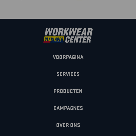
VOORPAGINA
SERVICES
PRODUCTEN
CAMPAGNES
OVER ONS