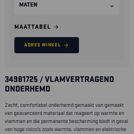
MATEN
MAATTABEL
ADRES WINKEL
34981725 / VLAMVERTRAGEND
ONDERHEMD
Zacht, comfortabel onderhemd gemaakt van gemaakt
van geavanceerd materiaal dat reageert op warmte en
vlammen en die permanente bescherming biedt in geval
van hoge risico’s zoals warmte, vlammen en elektrische