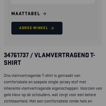
MAATTABEL
ADRES WINKEL
34761737 / VLAMVERTRAGEND T-
SHIRT
Ons vlamvertragende T-shirt is gemaakt van
comfortabele en soepele single-jersey stof met
inherente vlamvertragende eigenschappen. Voorzien van
gele kleur op de schouders, wat zorgt voor een betere
zichtbaarheid. Met een comfortabele ronde hals en