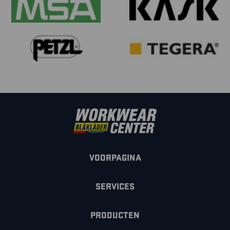
VOORPAGINA
SERVICES
PRODUCTEN