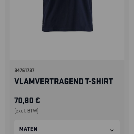
34761737
VLAMVERTRAGEND T-SHIRT
70,80
€
(excl. BTW)
MATEN