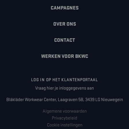
CAMPAGNES
OVER ONS
CONTACT
WERKEN VOOR BKWC
LOG IN OP HET KLANTENPORTAAL
Vraag hier je inloggegevens aan
Blåkläder Workwear Center, Laagraven 5B, 3439 LG Nieuwegein
Algemene voorwaarden
Privacybeleid
Cookie instellingen