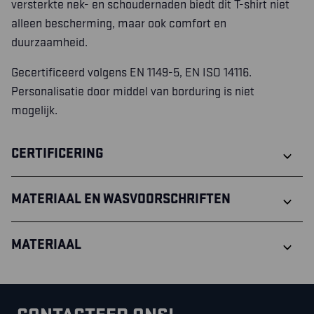
versterkte nek- en schoudernaden biedt dit T-shirt niet
alleen bescherming, maar ook comfort en
duurzaamheid.
Gecertificeerd volgens EN 1149-5, EN ISO 14116.
Personalisatie door middel van borduring is niet
mogelijk.
CERTIFICERING
MATERIAAL EN WASVOORSCHRIFTEN
MATERIAAL