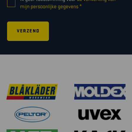
*
*
mijn persoonlijke gegevens