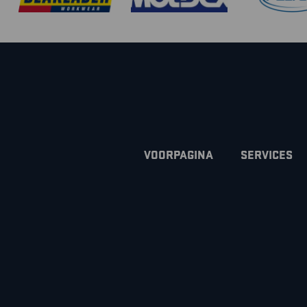
VOORPAGINA
SERVICES