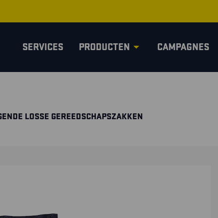
SERVICES
PRODUCTEN
CAMPAGNES
GENDE LOSSE GEREEDSCHAPSZAKKEN