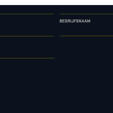
BEDRIJFSNAAM