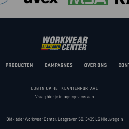
PRODUCTEN
CAMPAGNES
OVER ONS
CON
LOG IN OP HET KLANTENPORTAAL
Vraag hier je inloggegevens aan
Blåkläder Workwear Center, Laagraven 5B, 3439 LG Nieuwegein