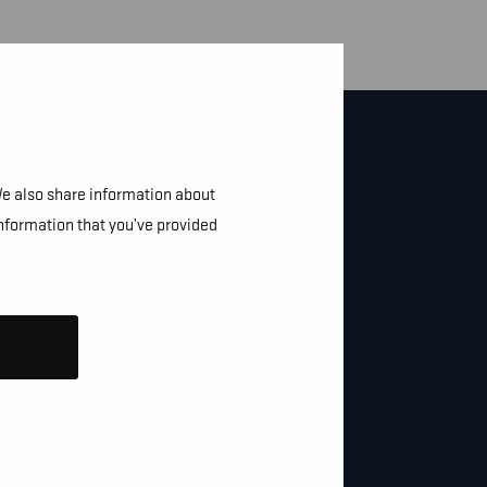
We also share information about
information that you’ve provided