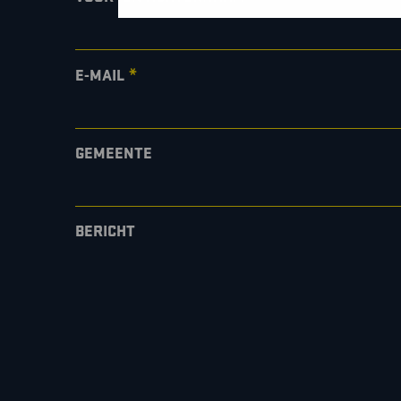
*
E-MAIL
GEMEENTE
BERICHT