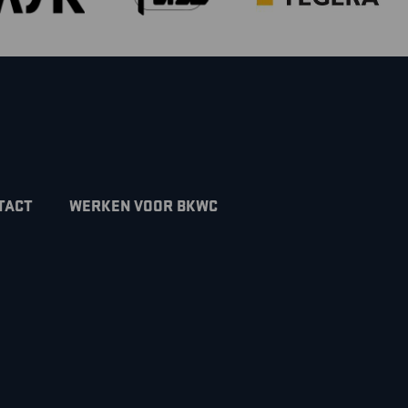
TACT
WERKEN VOOR BKWC