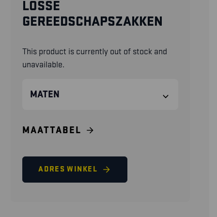
LOSSE
GEREEDSCHAPSZAKKEN
This product is currently out of stock and
unavailable.
MATEN
MAATTABEL
ADRES WINKEL