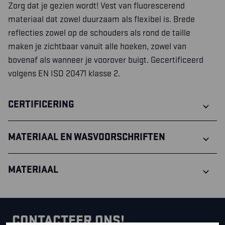
Zorg dat je gezien wordt! Vest van fluorescerend
materiaal dat zowel duurzaam als flexibel is. Brede
reflecties zowel op de schouders als rond de taille
maken je zichtbaar vanuit alle hoeken, zowel van
bovenaf als wanneer je voorover buigt. Gecertificeerd
volgens EN ISO 20471 klasse 2.
CERTIFICERING
MATERIAAL EN WASVOORSCHRIFTEN
MATERIAAL
CONTACTEER ONS!