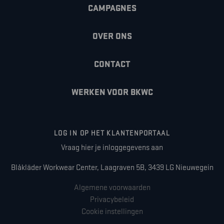
CAMPAGNES
OVER ONS
CONTACT
WERKEN VOOR BKWC
LOG IN OP HET KLANTENPORTAAL
Vraag hier je inloggegevens aan
Blåkläder Workwear Center, Laagraven 5B, 3439 LG Nieuwegein
Algemene voorwaarden
Privacybeleid
Cookie instellingen