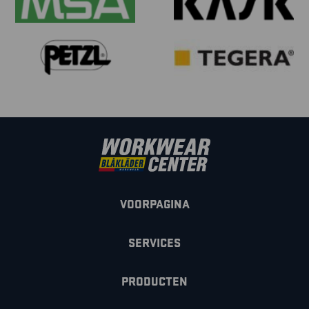
VOORPAGINA
SERVICES
PRODUCTEN