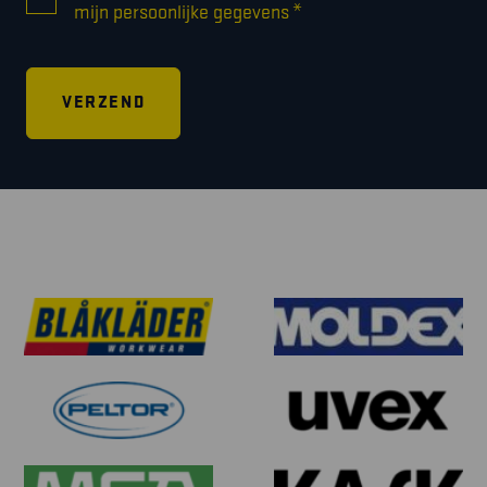
*
mijn persoonlijke gegevens