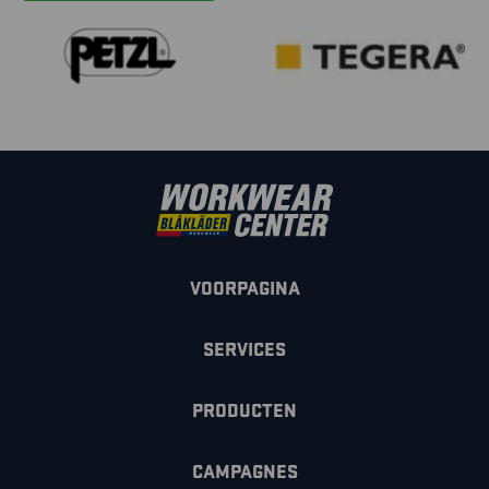
VOORPAGINA
SERVICES
PRODUCTEN
CAMPAGNES