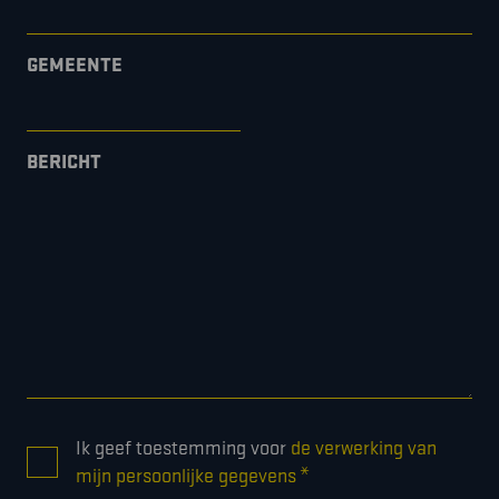
GEMEENTE
BERICHT
CONSENT
Ik geef toestemming voor
de verwerking van
*
*
mijn persoonlijke gegevens