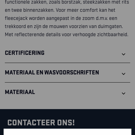
functionele zakken, zoals borstzak, steekzakken met rits
en twee binnenzakken. Voor meer comfort kan het
fleecejack worden aangepast in de zoom d.m.v. een
trekkoord en zijn de mouwen voorzien van duimgaten.
Met reflecterende details voor verhoogde zichtbaarheid.
CERTIFICERING
MATERIAAL EN WASVOORSCHRIFTEN
MATERIAAL
CONTACTEER ONS!