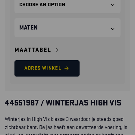
MATEN
MAATTABEL
ADRES WINKEL
44551987 / WINTERJAS HIGH VIS
Winterjas in High Vis klasse 3 waardoor je steeds goed
zichtbaar bent. De jas heeft een gewatteerde voering, is