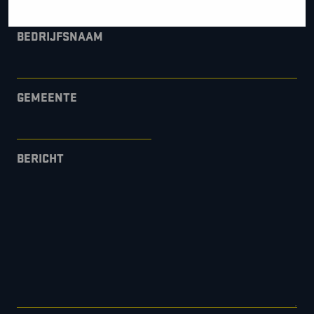
BEDRIJFSNAAM
GEMEENTE
BERICHT