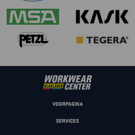
VOORPAGINA
SERVICES