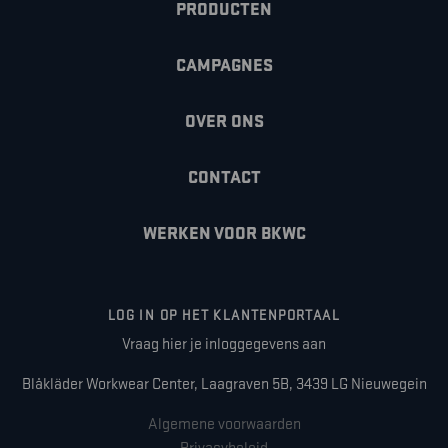
PRODUCTEN
CAMPAGNES
OVER ONS
CONTACT
WERKEN VOOR BKWC
LOG IN OP HET KLANTENPORTAAL
Vraag hier je inloggegevens aan
Blåkläder Workwear Center, Laagraven 5B, 3439 LG Nieuwegein
Algemene voorwaarden