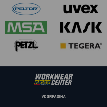
VOORPAGINA