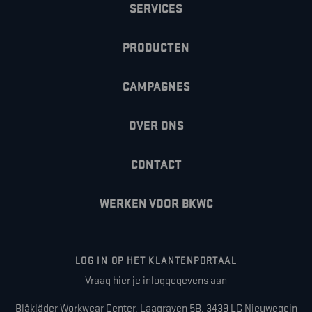
SERVICES
PRODUCTEN
CAMPAGNES
OVER ONS
CONTACT
WERKEN VOOR BKWC
LOG IN OP HET KLANTENPORTAAL
Vraag hier je inloggegevens aan
Blåkläder Workwear Center, Laagraven 5B, 3439 LG Nieuwegein