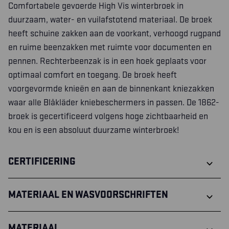
Comfortabele gevoerde High Vis winterbroek in
duurzaam, water- en vuilafstotend materiaal. De broek
heeft schuine zakken aan de voorkant, verhoogd rugpand
en ruime beenzakken met ruimte voor documenten en
pennen. Rechterbeenzak is in een hoek geplaats voor
optimaal comfort en toegang. De broek heeft
voorgevormde knieën en aan de binnenkant kniezakken
waar alle Blåkläder kniebeschermers in passen. De 1862-
broek is gecertificeerd volgens hoge zichtbaarheid en
kou en is een absoluut duurzame winterbroek!
CERTIFICERING
MATERIAAL EN WASVOORSCHRIFTEN
MATERIAAL