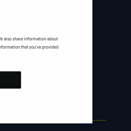
We also share information about
information that you’ve provided