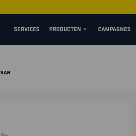
SERVICES
PRODUCTEN
CAMPAGNES
WAAR