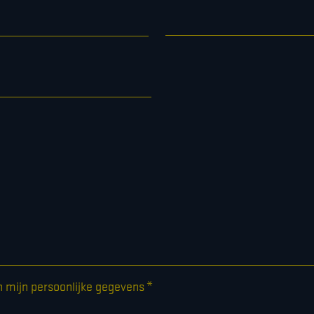
*
n mijn persoonlijke gegevens