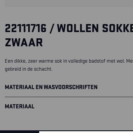
22111716 / WOLLEN SOKK
ZWAAR
Een dikke, zeer warme sok in volledige badstof met wol. Me
gebreid in de schacht.
MATERIAAL EN WASVOORSCHRIFTEN
MATERIAAL