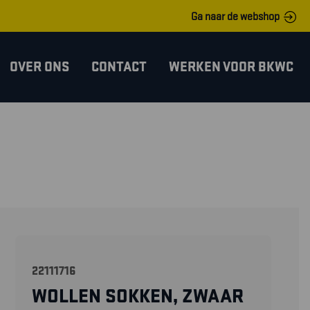
Ga naar de webshop
OVER ONS
CONTACT
WERKEN VOOR BKWC
22111716
WOLLEN SOKKEN, ZWAAR