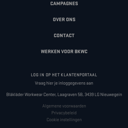
CAMPAGNES
OVER ONS
CONTACT
WERKEN VOOR BKWC
LOG IN OP HET KLANTENPORTAAL
Vraag hier je inloggegevens aan
Blåkläder Workwear Center, Laagraven 5B, 3439 LG Nieuwegein
Algemene voorwaarden
Privacybeleid
Cookie instellingen