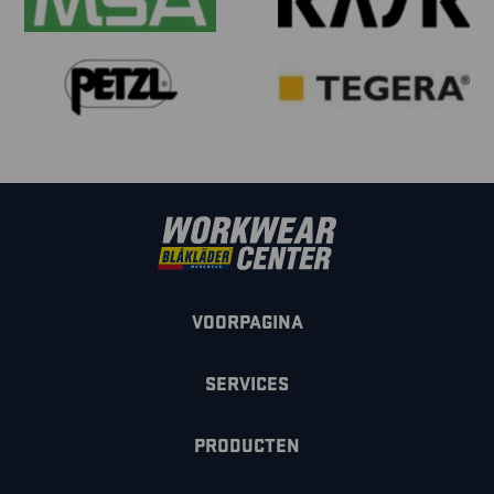
VOORPAGINA
SERVICES
PRODUCTEN