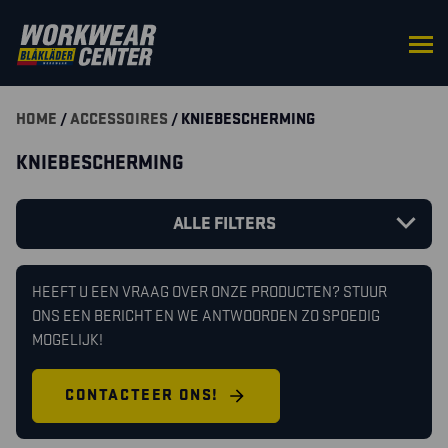
HOME
/
ACCESSOIRES
/ KNIEBESCHERMING
KNIEBESCHERMING
ALLE FILTERS
HEEFT U EEN VRAAG OVER ONZE PRODUCTEN? STUUR
ONS EEN BERICHT EN WE ANTWOORDEN ZO SPOEDIG
MOGELIJK!
CONTACTEER ONS!