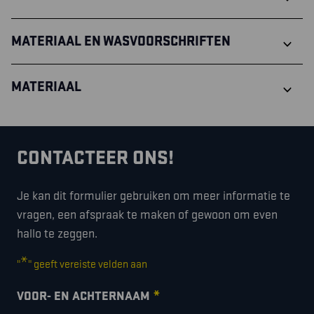
MATERIAAL EN WASVOORSCHRIFTEN
MATERIAAL
CONTACTEER ONS!
Je kan dit formulier gebruiken om meer informatie te
vragen, een afspraak te maken of gewoon om even
hallo te zeggen.
*
"
" geeft vereiste velden aan
*
VOOR- EN ACHTERNAAM