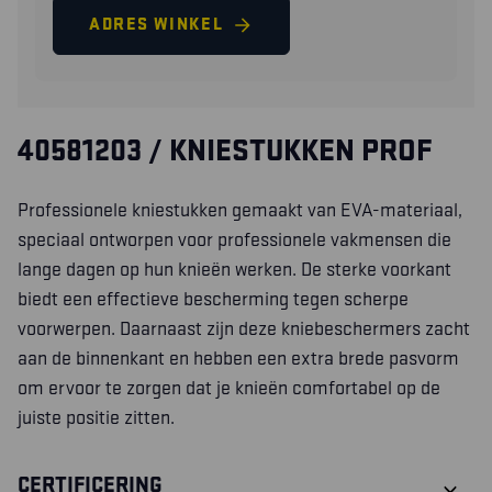
ADRES WINKEL
40581203 / KNIESTUKKEN PROF
Professionele kniestukken gemaakt van EVA-materiaal,
speciaal ontworpen voor professionele vakmensen die
lange dagen op hun knieën werken. De sterke voorkant
biedt een effectieve bescherming tegen scherpe
voorwerpen. Daarnaast zijn deze kniebeschermers zacht
aan de binnenkant en hebben een extra brede pasvorm
om ervoor te zorgen dat je knieën comfortabel op de
juiste positie zitten.
CERTIFICERING