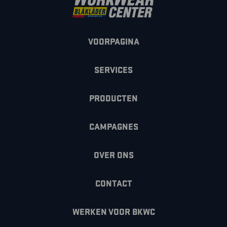
VOORPAGINA
SERVICES
PRODUCTEN
CAMPAGNES
OVER ONS
CONTACT
WERKEN VOOR BKWC