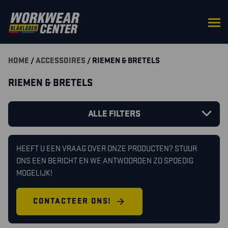
HOME
/
ACCESSOIRES
/ RIEMEN & BRETELS
RIEMEN & BRETELS
ALLE FILTERS
HEEFT U EEN VRAAG OVER ONZE PRODUCTEN? STUUR
ONS EEN BERICHT EN WE ANTWOORDEN ZO SPOEDIG
MOGELIJK!
CONTACTEER ONS!