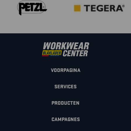
VOORPAGINA
SERVICES
PRODUCTEN
CAMPAGNES