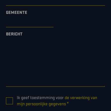
GEMEENTE
BERICHT
CONSENT
Ik geef toestemming voor
de verwerking van
*
*
mijn persoonlijke gegevens