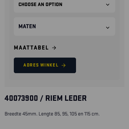
MATEN
MAATTABEL
ADRES WINKEL
40073900 / RIEM LEDER
Breedte 45mm. Lengte 85, 95, 105 en 115 cm.