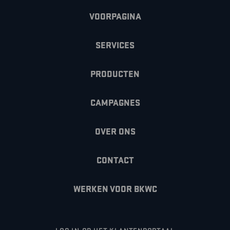
VOORPAGINA
SERVICES
PRODUCTEN
CAMPAGNES
OVER ONS
CONTACT
WERKEN VOOR BKWC